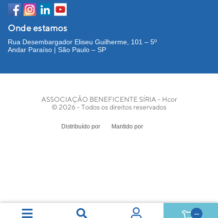
Onde estamos
Rua Desembargador Eliseu Guilherme, 101 – 5º
Andar Paraíso | São Paulo – SP
ASSOCIAÇÃO BENEFICENTE SÍRIA - Hcor
© 2026 - Todos os direitos reservados
Distribuído por
Mantido por
--