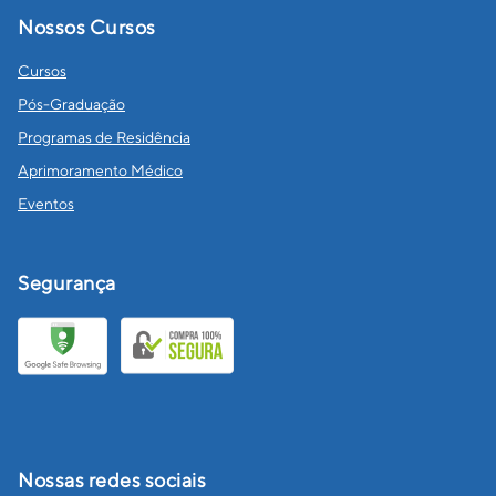
Nossos Cursos
Cursos
Pós-Graduação
Programas de Residência
Aprimoramento Médico
Eventos
Segurança
Nossas redes sociais