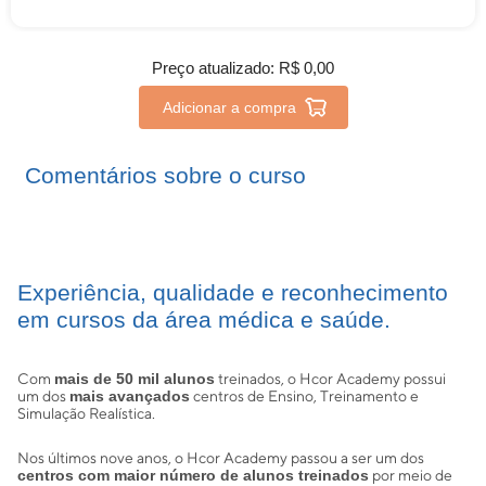
Preço atualizado:
R$ 0,00
Adicionar a compra
Comentários sobre o curso
Experiência, qualidade e reconhecimento
em cursos da área médica e saúde.
Com
mais de 50 mil alunos
treinados, o Hcor Academy possui
um dos
mais avançados
centros de Ensino, Treinamento e
Simulação Realística.
Nos últimos nove anos, o Hcor Academy passou a ser um dos
centros com maior número de alunos treinados
por meio de