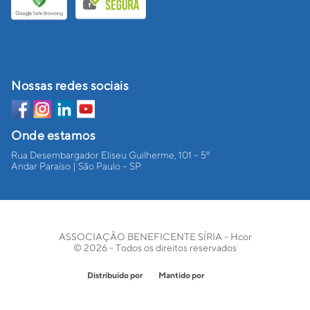
Nossas redes sociais
Onde estamos
Rua Desembargador Eliseu Guilherme, 101 – 5º
Andar Paraíso | São Paulo – SP
ASSOCIAÇÃO BENEFICENTE SÍRIA - Hcor
© 2026 - Todos os direitos reservados
Distribuído por
Mantido por