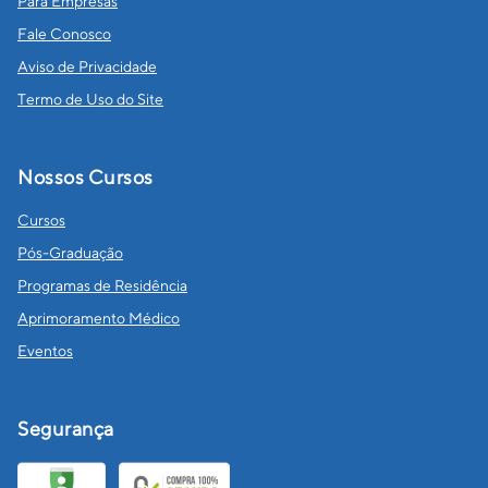
Para Empresas
Fale Conosco
Aviso de Privacidade
Termo de Uso do Site
Nossos Cursos
Cursos
Pós-Graduação
Programas de Residência
Aprimoramento Médico
Eventos
Segurança