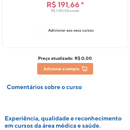
R$ 191,66 *
R$ 1.150,00 a vista
Adicionar aos seus cursos
Preço atualizado:
R$ 0,00
Adicionar a compra
Comentários sobre o curso
Experiência, qualidade e reconhecimento
em cursos da área médica e saúde.