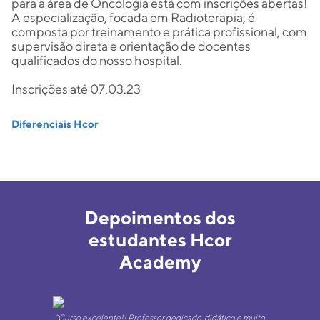
para a área de Oncologia está com inscrições abertas!
A especialização, focada em Radioterapia, é
composta por treinamento e prática profissional, com
supervisão direta e orientação de docentes
qualificados do nosso hospital.
Inscrições até 07.03.23
Diferenciais Hcor
Depoimentos dos
estudantes Hcor
Academy
“Curso excelente!! Professor dedicado, didático e muito