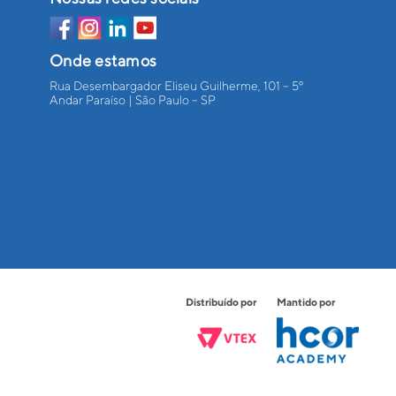
Onde estamos
Rua Desembargador Eliseu Guilherme, 101 – 5º
Andar Paraíso | São Paulo – SP
Distribuído por
Mantido por