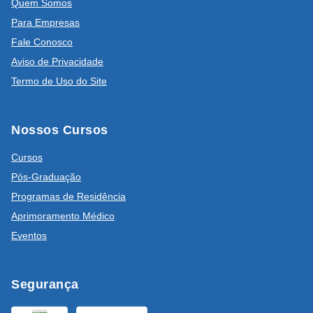
Quem Somos
Para Empresas
Fale Conosco
Aviso de Privacidade
Termo de Uso do Site
Nossos Cursos
Cursos
Pós-Graduação
Programas de Residência
Aprimoramento Médico
Eventos
Segurança