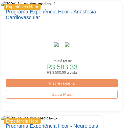
Experiência Hcor
Programa Experiência Hcor - Anestesia
Cardiovascular
Em até
6x
de
R$ 583,33
R$ 3.500,00 à vista
Inscreva-se já
Saiba Mais
Experiência Hcor
Programa Experiência Hcor - Neurologia