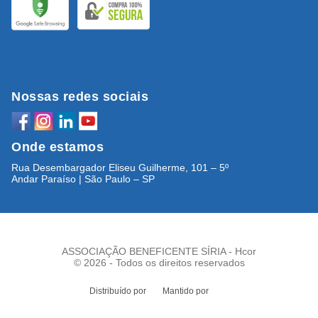
Nossas redes sociais
Onde estamos
Rua Desembargador Eliseu Guilherme, 101 – 5º
Andar Paraíso | São Paulo – SP
ASSOCIAÇÃO BENEFICENTE SÍRIA - Hcor
© 2026 - Todos os direitos reservados
Distribuído por
Mantido por