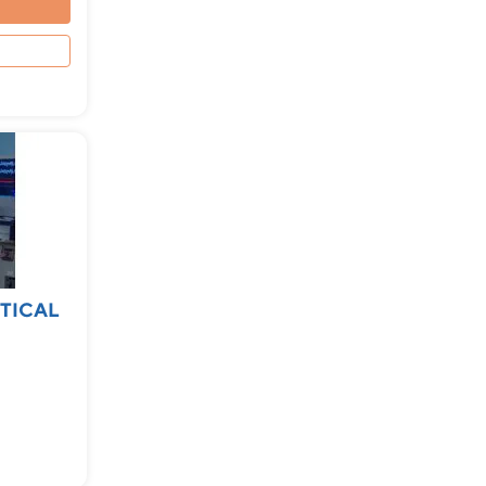
TICAL