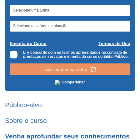
Ementa do Curso
Termos de Uso
Li e concordo com os termos apresentados no contrato de
prestação de serviços e ementa do curso ou Edital Público.
Adicionar ao carrinho
Compartilhar
Público-alvo
Sobre o curso
Venha aprofundar seus conhecimentos