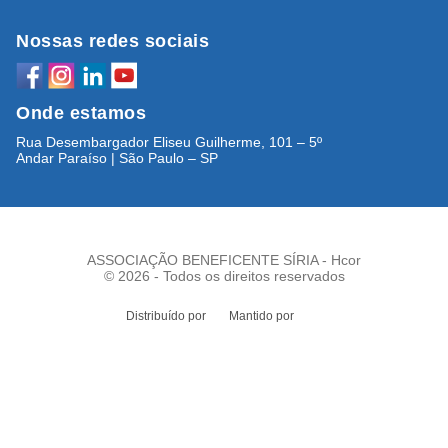
Nossas redes sociais
Onde estamos
Rua Desembargador Eliseu Guilherme, 101 – 5º
Andar Paraíso | São Paulo – SP
ASSOCIAÇÃO BENEFICENTE SÍRIA - Hcor
© 2026 - Todos os direitos reservados
Distribuído por
Mantido por