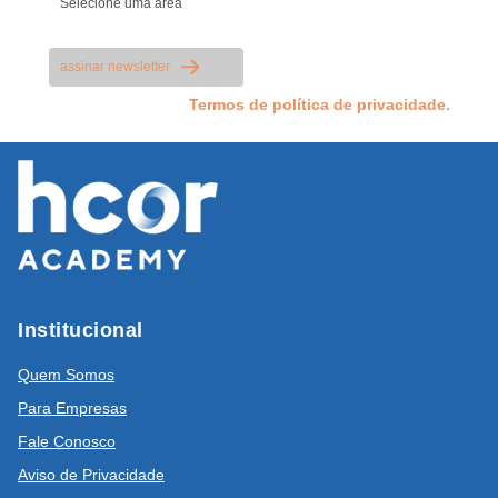
assinar newsletter
Li e aceito os
Termos de política de privacidade.
Institucional
Quem Somos
Para Empresas
Fale Conosco
Aviso de Privacidade