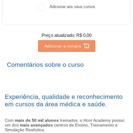
Adicionar aos seus cursos
Preço atualizado:
R$ 0,00
Adicionar a compra
Comentários sobre o curso
Experiência, qualidade e reconhecimento
em cursos da área médica e saúde.
Com
mais de 50 mil alunos
treinados, o Hcor Academy possui
um dos
mais avançados
centros de Ensino, Treinamento e
Simulação Realística.