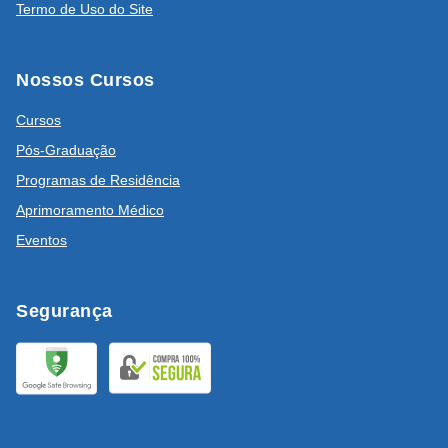
Termo de Uso do Site
Nossos Cursos
Cursos
Pós-Graduação
Programas de Residência
Aprimoramento Médico
Eventos
Segurança