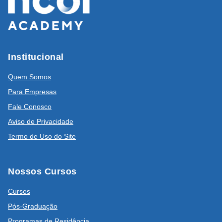
Institucional
Quem Somos
Para Empresas
Fale Conosco
Aviso de Privacidade
Termo de Uso do Site
Nossos Cursos
Cursos
Pós-Graduação
Programas de Residência