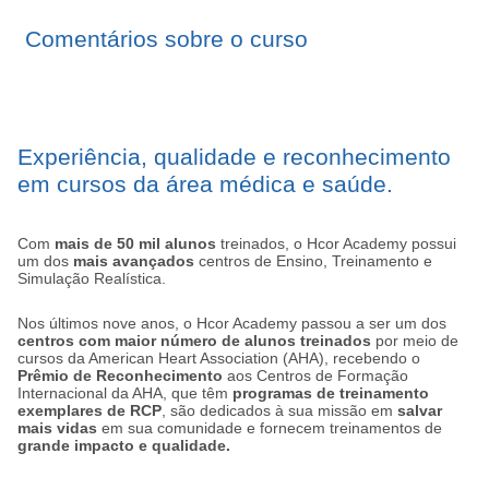
Comentários sobre o curso
Experiência, qualidade e reconhecimento
em cursos da área médica e saúde.
Com
mais de 50 mil alunos
treinados, o Hcor Academy possui
um dos
mais avançados
centros de Ensino, Treinamento e
Simulação Realística.
Nos últimos nove anos, o Hcor Academy passou a ser um dos
centros com maior número de alunos treinados
por meio de
cursos da American Heart Association (AHA), recebendo o
Prêmio de Reconhecimento
aos Centros de Formação
Internacional da AHA, que têm
programas de treinamento
exemplares de RCP
, são dedicados à sua missão em
salvar
mais vidas
em sua comunidade e fornecem treinamentos de
grande impacto e qualidade.