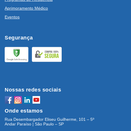
Aprimoramento Médico
Eventos
Segurança
Nossas redes sociais
Onde estamos
Rua Desembargador Eliseu Guilherme, 101 – 5º
Andar Paraíso | São Paulo – SP