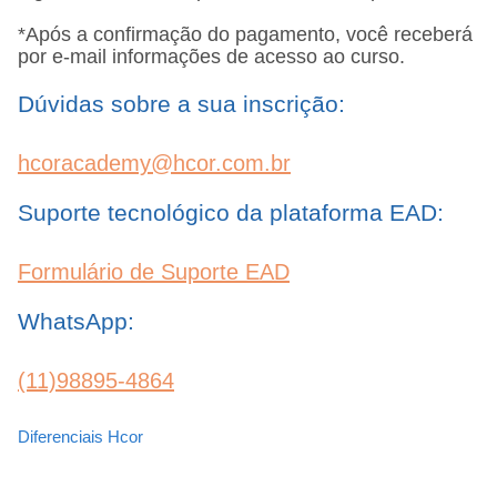
*Após a confirmação do pagamento, você receberá
por e-mail informações de acesso ao curso.
Dúvidas sobre a sua inscrição:
hcoracademy@hcor.com.br
Suporte tecnológico da plataforma EAD:
Formulário de Suporte EAD
WhatsApp:
(11)98895-4864
Diferenciais Hcor