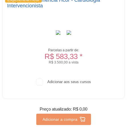
Intervencionista
Parcelas a partir de:
R$ 583,33 *
R$ 3.500,00 a vista
Adicionar aos seus cursos
Preço atualizado:
R$ 0,00
Adicionar a compra