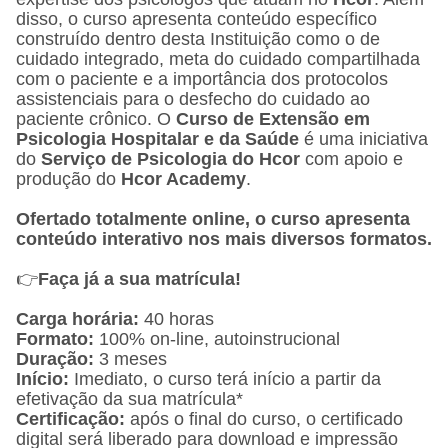
disso, o curso apresenta conteúdo específico
construído dentro desta Instituição como o de
cuidado integrado, meta do cuidado compartilhada
com o paciente e a importância dos protocolos
assistenciais para o desfecho do cuidado ao
paciente crônico. O
Curso de Extensão em
Psicologia Hospitalar e da Saúde
é uma iniciativa
do
Serviço de Psicologia do Hcor
com apoio e
produção do
Hcor Academy
.
Ofertado totalmente online, o curso apresenta
conteúdo interativo nos mais diversos formatos.
👉
Faça já a sua matrícula!
Carga horária:
40 horas
Formato:
100% on-line, autoinstrucional
Duração:
3 meses
Início:
Imediato, o curso terá início a partir da
efetivação da sua matrícula*
Certificação:
após o final do curso, o certificado
digital será liberado para download e impressão